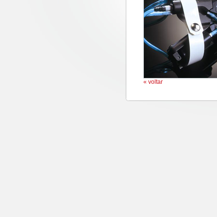
« voltar